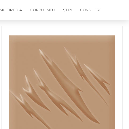
MULTIMEDIA
CORPUL MEU
ȘTIRI
CONSILIERE