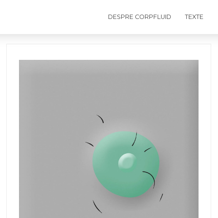
DESPRE CORPFLUID
TEXTE